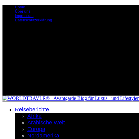
Home
Über uns
Impressum
Datenschutzerklärung
Reiseberichte
Afrika
Arabische Welt
Europa
Nordamerika