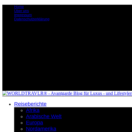
Home
Über uns
Impressum
Datenschutzerklärung
Reiseberichte
Afrika
Arabische Welt
Europa
Nordamerika