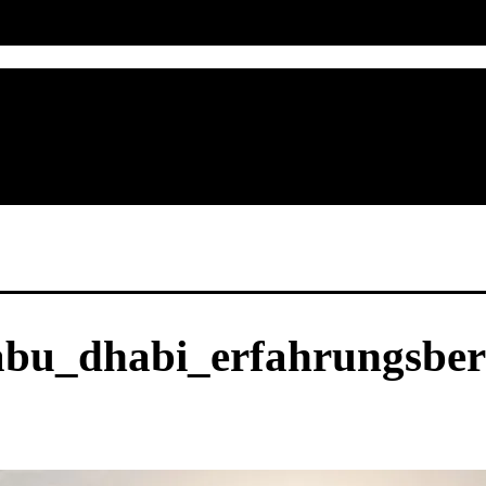
bu_dhabi_erfahrungsberi