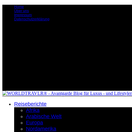
Home
Über uns
Impressum
Datenschutzerklärung
Reiseberichte
Afrika
Arabische Welt
Europa
Nordamerika