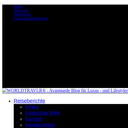
Home
Über uns
Impressum
Datenschutzerklärung
Reiseberichte
Afrika
Arabische Welt
Europa
Nordamerika