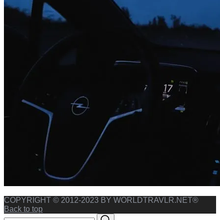
COPYRIGHT © 2012-2023 BY WORLDTRAVLR.NET®
Back to top
Search
Search