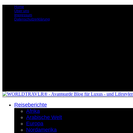
Home
Über uns
Impressum
Datenschutzerklärung
Reiseberichte
Afrika
Arabische Welt
Europa
Nordamerika