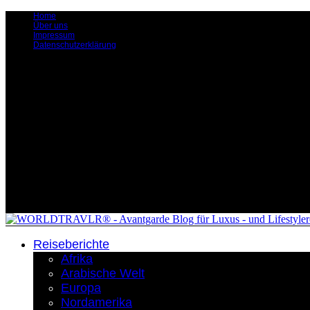
Home
Über uns
Impressum
Datenschutzerklärung
Reiseberichte
Afrika
Arabische Welt
Europa
Nordamerika