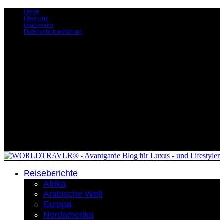
Home
Über uns
Impressum
Datenschutzerklärung
Reiseberichte
Afrika
Arabische Welt
Europa
Nordamerika