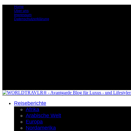
Home
Über uns
Impressum
Datenschutzerklärung
Reiseberichte
Afrika
Arabische Welt
Europa
Nordamerika