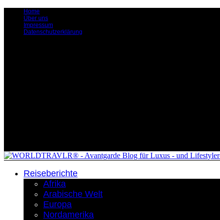
Home
Über uns
Impressum
Datenschutzerklärung
Reiseberichte
Afrika
Arabische Welt
Europa
Nordamerika